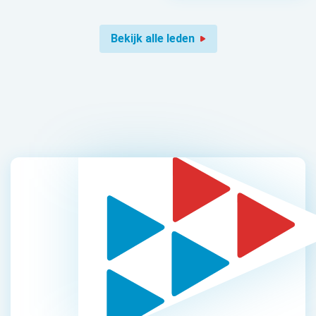
Bekijk alle leden