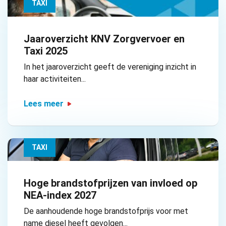
TAXI
Jaaroverzicht KNV Zorgvervoer en
Taxi 2025
In het jaaroverzicht geeft de vereniging inzicht in
haar activiteiten...
Lees meer
TAXI
Hoge brandstofprijzen van invloed op
NEA-index 2027
De aanhoudende hoge brandstofprijs voor met
name diesel heeft gevolgen...