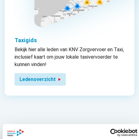
Taxigids
Bekijk hier alle leden van KNV Zorgvervoer en Taxi,
inclusief kaart om jouw lokale taxivervoerder te
kunnen vinden!
Ledenoverzicht