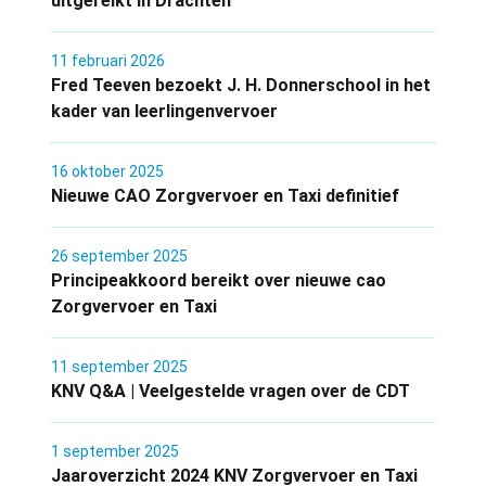
uitgereikt in Drachten
11 februari 2026
Fred Teeven bezoekt J. H. Donnerschool in het
kader van leerlingenvervoer
16 oktober 2025
Nieuwe CAO Zorgvervoer en Taxi definitief
26 september 2025
Principeakkoord bereikt over nieuwe cao
Zorgvervoer en Taxi
11 september 2025
KNV Q&A | Veelgestelde vragen over de CDT
1 september 2025
Jaaroverzicht 2024 KNV Zorgvervoer en Taxi