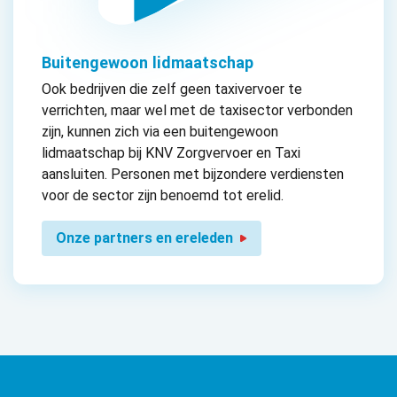
Buitengewoon lidmaatschap
Ook bedrijven die zelf geen taxivervoer te
verrichten, maar wel met de taxisector verbonden
zijn, kunnen zich via een buitengewoon
lidmaatschap bij KNV Zorgvervoer en Taxi
aansluiten. Personen met bijzondere verdiensten
voor de sector zijn benoemd tot erelid.
Onze partners en ereleden