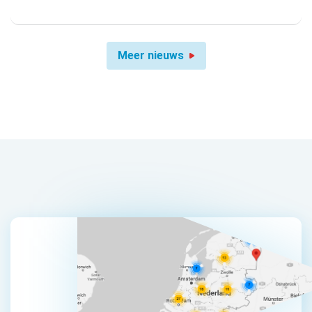
Meer nieuws