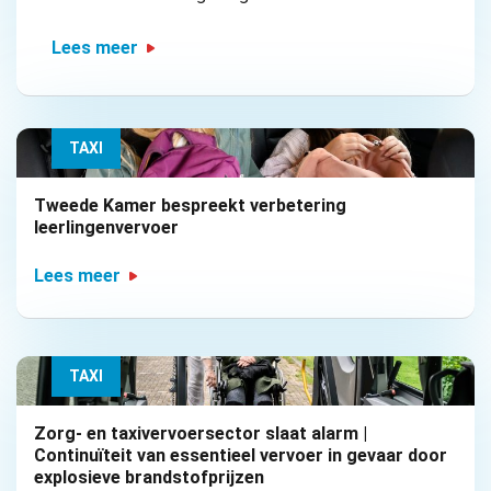
Lees meer
TAXI
Tweede Kamer bespreekt verbetering
leerlingenvervoer
Lees meer
TAXI
Zorg- en taxivervoersector slaat alarm |
Continuïteit van essentieel vervoer in gevaar door
explosieve brandstofprijzen