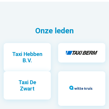
Onze leden
Taxi Hebben
B.V.
Taxi De
Zwart