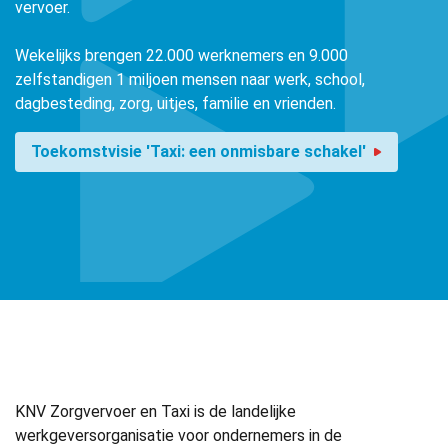
vervoer.
Wekelijks brengen 22.000 werknemers en 9.000
zelfstandigen 1 miljoen mensen naar werk, school,
dagbesteding, zorg, uitjes, familie en vrienden.
Toekomstvisie 'Taxi: een onmisbare schakel'
KNV Zorgvervoer en Taxi is de landelijke
werkgeversorganisatie voor ondernemers in de