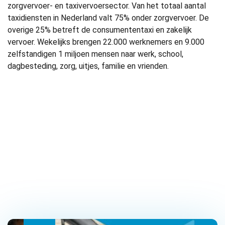
zorgvervoer- en taxivervoersector. Van het totaal aantal
taxidiensten in Nederland valt 75% onder zorgvervoer. De
overige 25% betreft de consumententaxi en zakelijk
vervoer. Wekelijks brengen 22.000 werknemers en 9.000
zelfstandigen 1 miljoen mensen naar werk, school,
dagbesteding, zorg, uitjes, familie en vrienden.