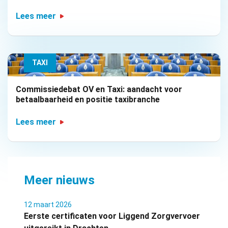
Lees meer
TAXI
Commissiedebat OV en Taxi: aandacht voor
betaalbaarheid en positie taxibranche
Lees meer
Meer nieuws
12 maart 2026
Eerste certificaten voor Liggend Zorgvervoer