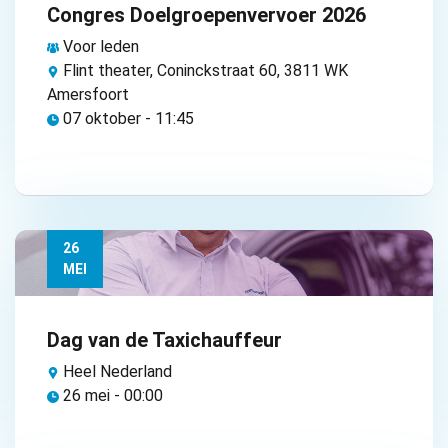
Congres Doelgroepenvervoer 2026
Voor leden
Flint theater, Coninckstraat 60, 3811 WK
Amersfoort
07 oktober - 11:45
26
MEI
Dag van de Taxichauffeur
Heel Nederland
26 mei - 00:00