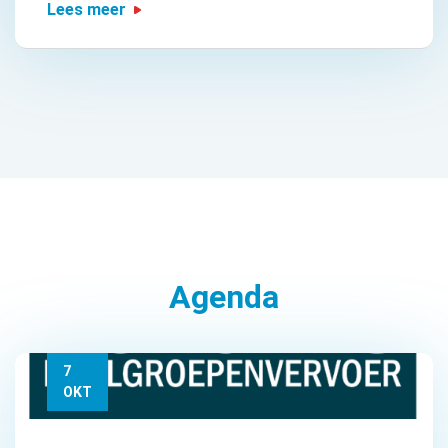
Lees meer
Agenda
7
OKT