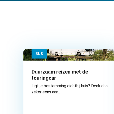
BUS
Duurzaam reizen met de
touringcar
Ligt je bestemming dichtbij huis? Denk dan
zeker eens aan...