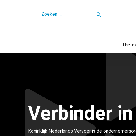
ZOEKEN
NAAR:
Thema
Verbinder in
Koninklijk Nederlands Vervoer is de ondernemersor