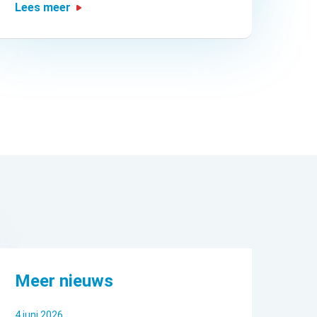
Lees meer
Meer nieuws
4 juni 2026