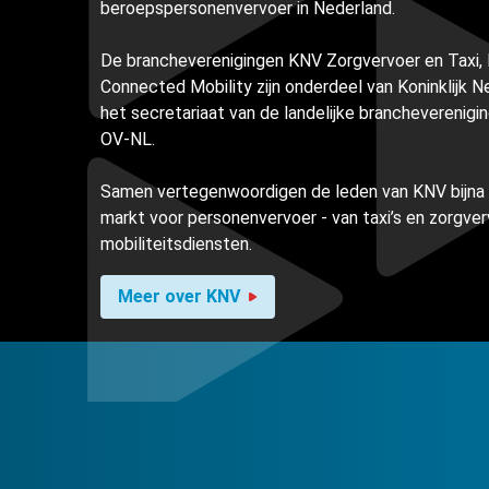
beroepspersonenvervoer in Nederland.
De brancheverenigingen KNV Zorgvervoer en Taxi,
Connected Mobility zijn onderdeel van Koninklijk 
het secretariaat van de landelijke brancheverenigi
OV-NL.
Samen vertegenwoordigen de leden van KNV bijna
markt voor personenvervoer - van taxi’s en zorgve
mobiliteitsdiensten.
Meer over KNV