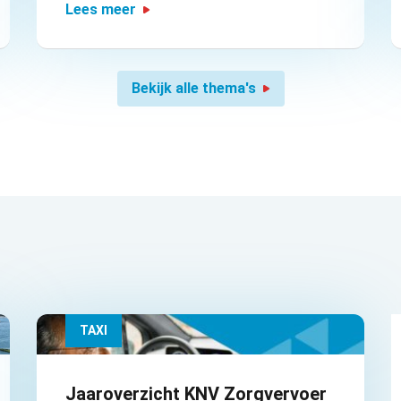
Lees meer
Bekijk alle thema's
TAXI
Jaaroverzicht KNV Zorgvervoer