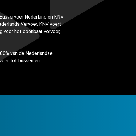
 Busvervoer Nederland en KNV
Nederlands Vervoer. KNV voert
ng voor het openbaar vervoer,
 80% van de Nederlandse
rvoer tot bussen en