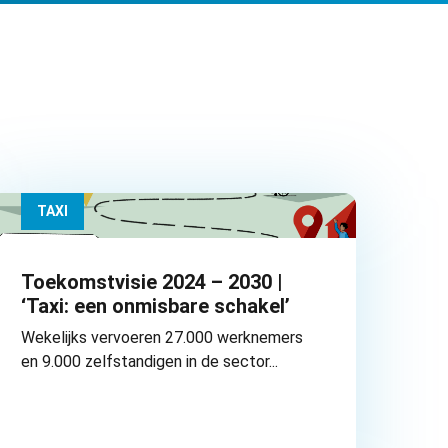
TAXI
Toekomstvisie 2024 – 2030 |
‘Taxi: een onmisbare schakel’
Wekelijks vervoeren 27.000 werknemers
en 9.000 zelfstandigen in de sector...