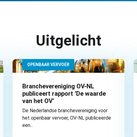
Uitgelicht
OPENBAAR VERVOER
Branchevereniging OV-NL
publiceert rapport ‘De waarde
van het OV’
De Nederlandse branchevereniging voor
het openbaar vervoer, OV-NL publiceerde
een...