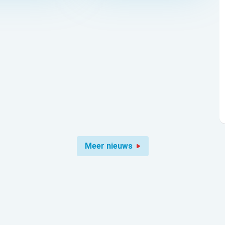
Meer nieuws