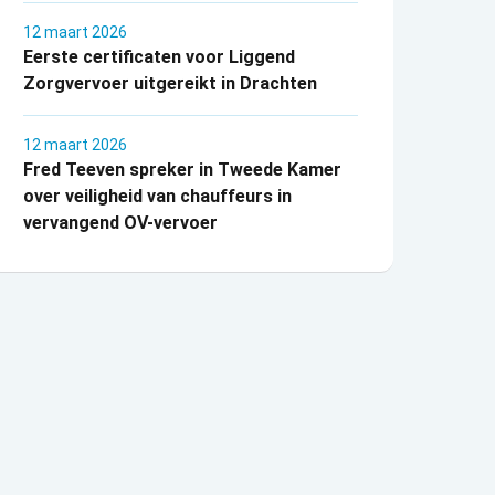
12 maart 2026
Eerste certificaten voor Liggend
Zorgvervoer uitgereikt in Drachten
12 maart 2026
Fred Teeven spreker in Tweede Kamer
over veiligheid van chauffeurs in
vervangend OV-vervoer