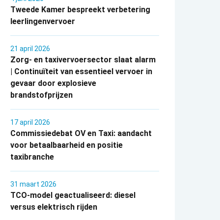
Tweede Kamer bespreekt verbetering
leerlingenvervoer
21 april 2026
Zorg- en taxivervoersector slaat alarm
| Continuïteit van essentieel vervoer in
gevaar door explosieve
brandstofprijzen
17 april 2026
Commissiedebat OV en Taxi: aandacht
voor betaalbaarheid en positie
taxibranche
31 maart 2026
TCO-model geactualiseerd: diesel
versus elektrisch rijden