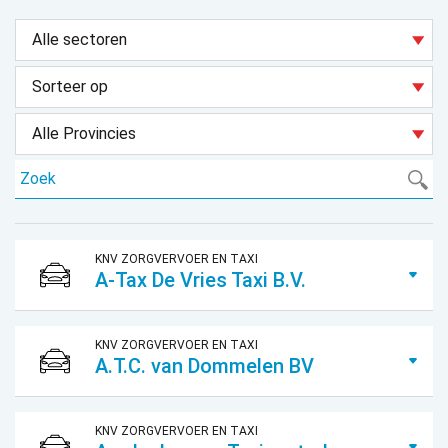
KNV ZORGVERVOER EN TAXI
A-Tax De Vries Taxi B.V.
KNV ZORGVERVOER EN TAXI
A.T.C. van Dommelen BV
KNV ZORGVERVOER EN TAXI