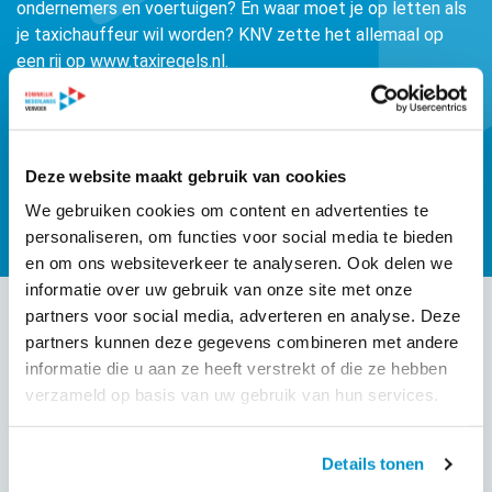
ondernemers en voertuigen? En waar moet je op letten als
je taxichauffeur wil worden? KNV zette het allemaal op
een rij op www.taxiregels.nl.
Naar www.taxiregels.nl
Deze website maakt gebruik van cookies
We gebruiken cookies om content en advertenties te
personaliseren, om functies voor social media te bieden
en om ons websiteverkeer te analyseren. Ook delen we
informatie over uw gebruik van onze site met onze
partners voor social media, adverteren en analyse. Deze
partners kunnen deze gegevens combineren met andere
informatie die u aan ze heeft verstrekt of die ze hebben
verzameld op basis van uw gebruik van hun services.
Details tonen