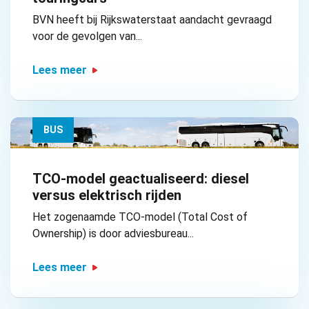
BVN heeft bij Rijkswaterstaat aandacht gevraagd
voor de gevolgen van...
Lees meer
BUS
TCO-model geactualiseerd: diesel
versus elektrisch rijden
Het zogenaamde TCO-model (Total Cost of
Ownership) is door adviesbureau...
Lees meer