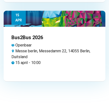
15
APR
Bus2Bus 2026
Openbaar
Messe berlin, Messedamm 22, 14055 Berlin,
Duitsland
15 april - 10:00