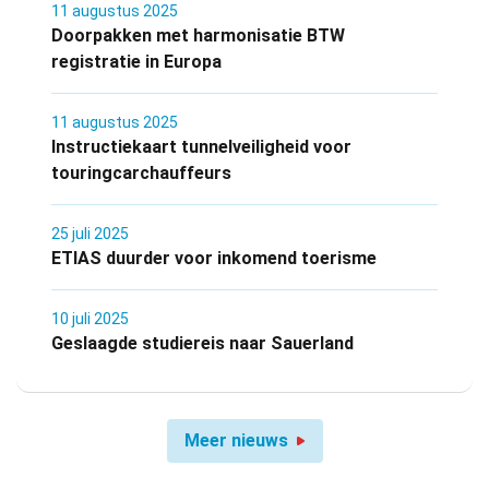
11 augustus 2025
Doorpakken met harmonisatie BTW
registratie in Europa
11 augustus 2025
Instructiekaart tunnelveiligheid voor
touringcarchauffeurs
25 juli 2025
ETIAS duurder voor inkomend toerisme
10 juli 2025
Geslaagde studiereis naar Sauerland
Meer nieuws