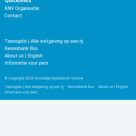
Quicklinks
KNV Organisatie
Contact
Taxiregels | Alle wetgeving op een rij
Kennisbank Bus
About us ǀ English
Informatie voor pers
© Copyright 2025 Koninklijk Nederlands Vervoer
Taxiregels | Alle wetgeving op een rij
Kennisbank Bus
About us ǀ English
Informatie voor pers