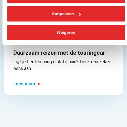
Lees meer
Aanpassen
Weigeren
BUS
Duurzaam reizen met de touringcar
Ligt je bestemming dichtbij huis? Denk dan zeker
eens aan...
Lees meer