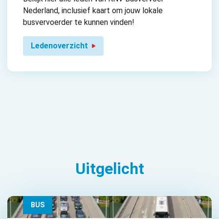
Nederland, inclusief kaart om jouw lokale
busvervoerder te kunnen vinden!
Ledenoverzicht
Uitgelicht
BUS