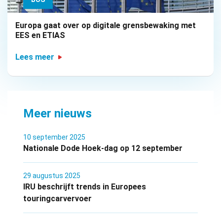
Europa gaat over op digitale grensbewaking met
EES en ETIAS
Lees meer
Meer nieuws
10 september 2025
Nationale Dode Hoek-dag op 12 september
29 augustus 2025
IRU beschrijft trends in Europees
touringcarvervoer