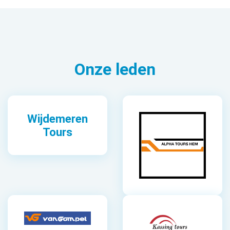
Onze leden
Wijdemeren
Tours