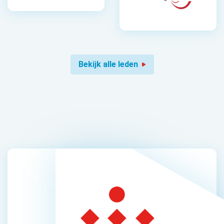
Bekijk alle leden