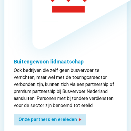
Buitengewoon lidmaatschap
Ook bedrijven die zelf geen busvervoer te
verrichten, maar wel met de touringcarsector
verbonden zijn, kunnen zich via een partnership of
premium partnership bij Busvervoer Nederland
aansluiten. Personen met bijzondere verdiensten
voor de sector zijn benoemd tot erelid.
Onze partners en ereleden