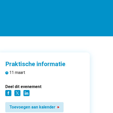
Praktische informatie
11 maart
Deel dit evenement
Toevoegen aan kalender