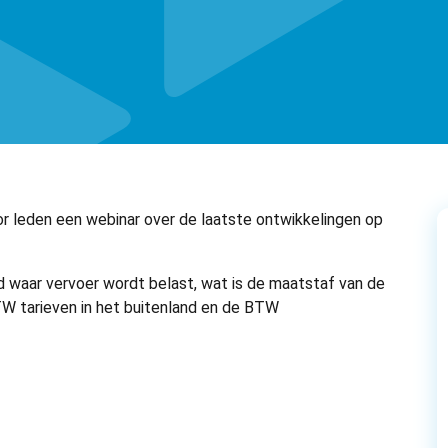
 leden een webinar over de laatste ontwikkelingen op
 waar vervoer wordt belast, wat is de maatstaf van de
BTW tarieven in het buitenland en de BTW