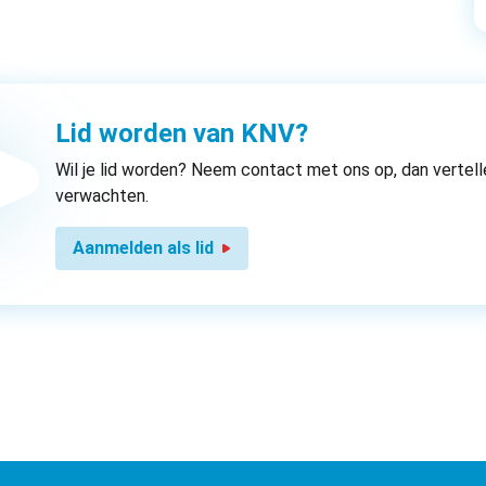
Lid worden van KNV?
Wil je lid worden? Neem contact met ons op, dan vertell
verwachten.
Aanmelden als lid