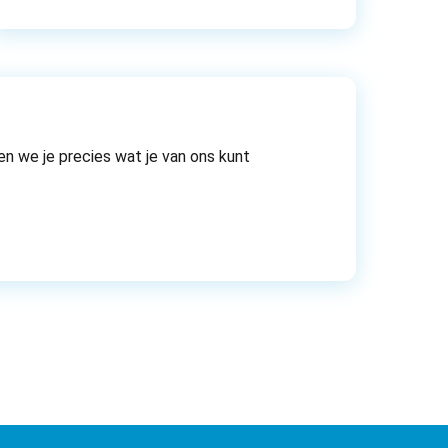
en we je precies wat je van ons kunt