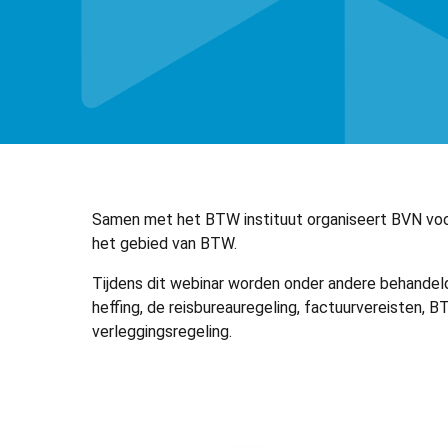
Samen met het BTW instituut organiseert BVN voor
het gebied van BTW.
Tijdens dit webinar worden onder andere behandeld
heffing, de reisbureauregeling, factuurvereisten, 
verleggingsregeling.