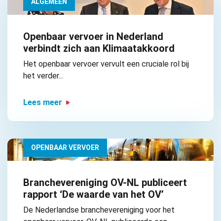
ALGEMEEN
Openbaar vervoer in Nederland
verbindt zich aan Klimaatakkoord
Het openbaar vervoer vervult een cruciale rol bij
het verder...
Lees meer
OPENBAAR VERVOER
Branchevereniging OV-NL publiceert
rapport ‘De waarde van het OV’
De Nederlandse branchevereniging voor het