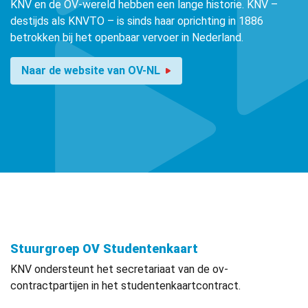
KNV en de OV-wereld hebben een lange historie. KNV –
destijds als KNVTO – is sinds haar oprichting in 1886
betrokken bij het openbaar vervoer in Nederland.
Naar de website van OV-NL
Stuurgroep OV Studentenkaart
KNV ondersteunt het secretariaat van de ov-
contractpartijen in het studentenkaartcontract.