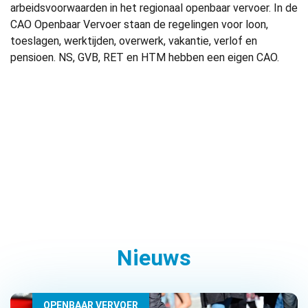
arbeidsvoorwaarden in het regionaal openbaar vervoer. In de
CAO Openbaar Vervoer staan de regelingen voor loon,
toeslagen, werktijden, overwerk, vakantie, verlof en
pensioen. NS, GVB, RET en HTM hebben een eigen CAO.
Nieuws
OPENBAAR VERVOER