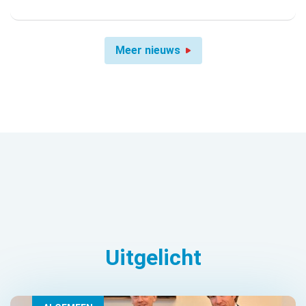
Meer nieuws
Uitgelicht