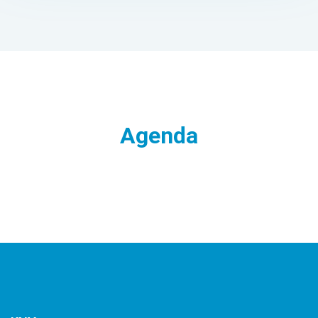
Agenda