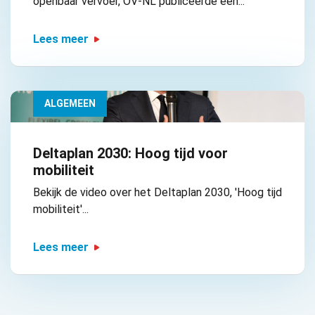
openbaar vervoer, OV-NL publiceerde een...
Lees meer
ALGEMEEN
Deltaplan 2030: Hoog tijd voor
mobiliteit
Bekijk de video over het Deltaplan 2030, 'Hoog tijd
mobiliteit'...
Lees meer