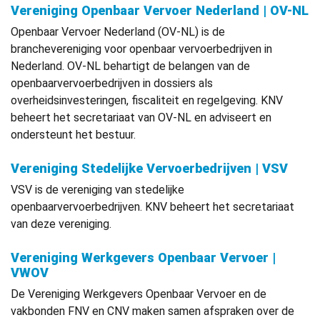
Vereniging Openbaar Vervoer Nederland | OV-NL
Openbaar Vervoer Nederland (OV-NL) is de
branchevereniging voor openbaar vervoerbedrijven in
Nederland. OV-NL behartigt de belangen van de
openbaarvervoerbedrijven in dossiers als
overheidsinvesteringen, fiscaliteit en regelgeving. KNV
beheert het secretariaat van OV-NL en adviseert en
ondersteunt het bestuur.
Vereniging Stedelijke Vervoerbedrijven | VSV
VSV is de vereniging van stedelijke
openbaarvervoerbedrijven. KNV beheert het secretariaat
van deze vereniging.
Vereniging Werkgevers Openbaar Vervoer |
VWOV
De Vereniging Werkgevers Openbaar Vervoer en de
vakbonden FNV en CNV maken samen afspraken over de