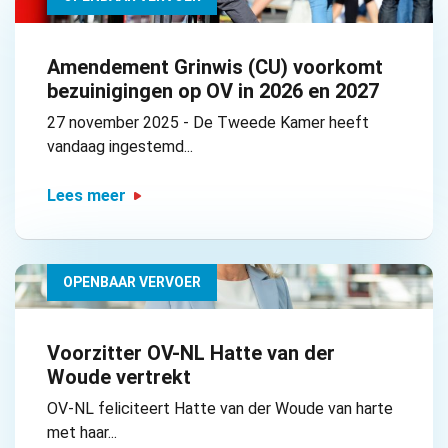
Amendement Grinwis (CU) voorkomt
bezuinigingen op OV in 2026 en 2027
27 november 2025 - De Tweede Kamer heeft
vandaag ingestemd...
Lees meer
OPENBAAR VERVOER
Voorzitter OV-NL Hatte van der
Woude vertrekt
OV-NL feliciteert Hatte van der Woude van harte
met haar...