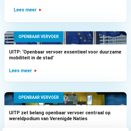
Lees meer
OPENBAAR VERVOER
UITP: ‘Openbaar vervoer essentieel voor duurzame
mobiliteit in de stad’
Lees meer
OPENBAAR VERVOER
UITP zet belang openbaar vervoer centraal op
wereldpodium van Verenigde Naties