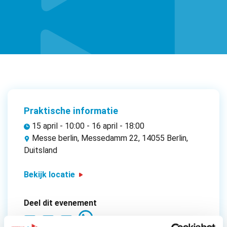
Praktische informatie
15 april - 10:00 - 16 april - 18:00
Messe berlin, Messedamm 22, 14055 Berlin,
Duitsland
Bekijk locatie
Deel dit evenement