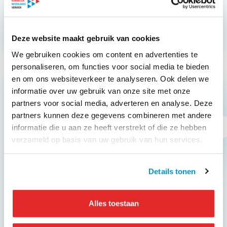
Toevoegen aan kalender
Deze website maakt gebruik van cookies
We gebruiken cookies om content en advertenties te
personaliseren, om functies voor social media te bieden
en om ons websiteverkeer te analyseren. Ook delen we
informatie over uw gebruik van onze site met onze
partners voor social media, adverteren en analyse. Deze
partners kunnen deze gegevens combineren met andere
informatie die u aan ze heeft verstrekt of die ze hebben
verzameld op basis van uw gebruik van hun services.
Details tonen
Alles toestaan
Lid worden van KNV?