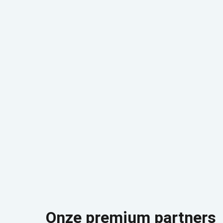
Onze premium partners