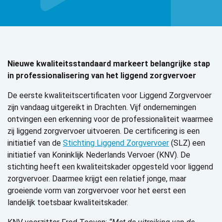
Nieuwe kwaliteitsstandaard markeert belangrijke stap
in professionalisering van het liggend zorgvervoer
De eerste kwaliteitscertificaten voor Liggend Zorgvervoer
zijn vandaag uitgereikt in Drachten. Vijf ondernemingen
ontvingen een erkenning voor de professionaliteit waarmee
zij liggend zorgvervoer uitvoeren. De certificering is een
initiatief van de
Stichting Liggend Zorgvervoer
(SLZ) een
initiatief van Koninklijk Nederlands Vervoer (KNV). De
stichting heeft een kwaliteitskader opgesteld voor liggend
zorgvervoer. Daarmee krijgt een relatief jonge, maar
groeiende vorm van zorgvervoer voor het eerst een
landelijk toetsbaar kwaliteitskader.