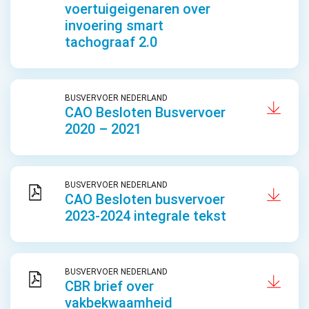
voertuigeigenaren over
invoering smart
tachograaf 2.0
BUSVERVOER NEDERLAND
CAO Besloten Busvervoer
2020 – 2021
BUSVERVOER NEDERLAND
CAO Besloten busvervoer
2023-2024 integrale tekst
BUSVERVOER NEDERLAND
CBR brief over
vakbekwaamheid