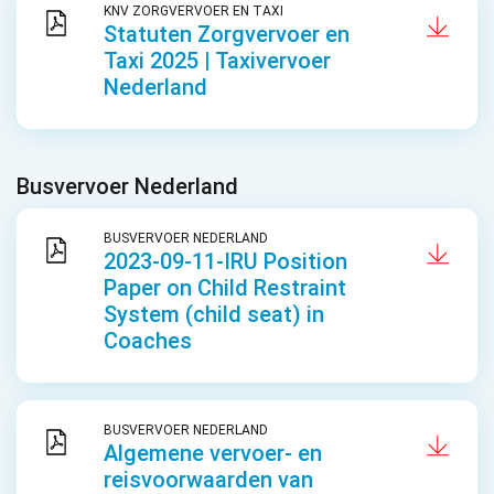
KNV ZORGVERVOER EN TAXI
Statuten Zorgvervoer en
Taxi 2025 | Taxivervoer
Nederland
Busvervoer Nederland
BUSVERVOER NEDERLAND
2023-09-11-IRU Position
Paper on Child Restraint
System (child seat) in
Coaches
BUSVERVOER NEDERLAND
Algemene vervoer- en
reisvoorwaarden van