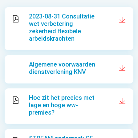
2023-08-31 Consultatie
wet verbetering
zekerheid flexibele
arbeidskrachten
Algemene voorwaarden
dienstverlening KNV
Hoe zit het precies met
lage en hoge ww-
premies?