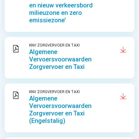
en nieuw verkeersbord
milieuzone en zero
emissiezone’
KNV ZORGVERVOER EN TAXI
Algemene
Vervoersvoorwaarden
Zorgvervoer en Taxi
KNV ZORGVERVOER EN TAXI
Algemene
Vervoersvoorwaarden
Zorgvervoer en Taxi
(Engelstalig)