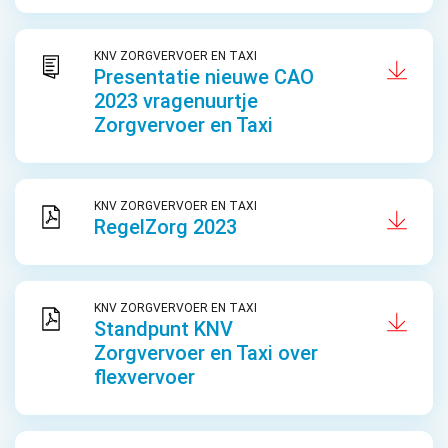
KNV ZORGVERVOER EN TAXI
Presentatie nieuwe CAO
2023 vragenuurtje
Zorgvervoer en Taxi
KNV ZORGVERVOER EN TAXI
RegelZorg 2023
KNV ZORGVERVOER EN TAXI
Standpunt KNV
Zorgvervoer en Taxi over
flexvervoer