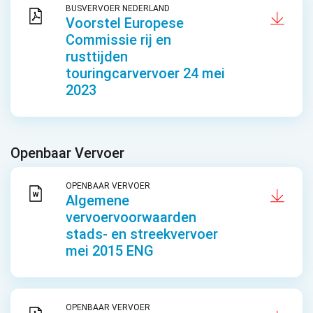
BUSVERVOER NEDERLAND
Voorstel Europese
Commissie rij en
rusttijden
touringcarvervoer 24 mei
2023
Openbaar Vervoer
OPENBAAR VERVOER
Algemene
vervoervoorwaarden
stads- en streekvervoer
mei 2015 ENG
OPENBAAR VERVOER