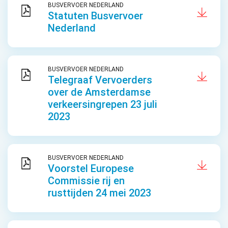
BUSVERVOER NEDERLAND
Statuten Busvervoer
Nederland
BUSVERVOER NEDERLAND
Telegraaf Vervoerders
over de Amsterdamse
verkeersingrepen 23 juli
2023
BUSVERVOER NEDERLAND
Voorstel Europese
Commissie rij en
rusttijden 24 mei 2023