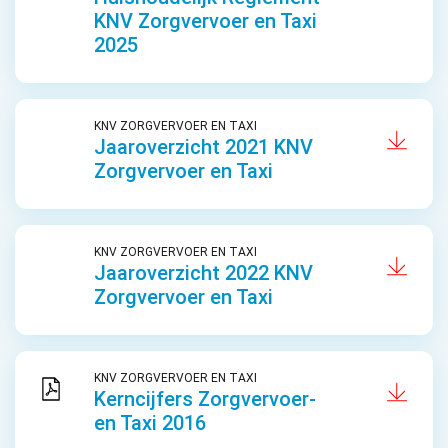
KNV Zorgvervoer en Taxi
2025
KNV ZORGVERVOER EN TAXI
Jaaroverzicht 2021 KNV
Zorgvervoer en Taxi
KNV ZORGVERVOER EN TAXI
Jaaroverzicht 2022 KNV
Zorgvervoer en Taxi
KNV ZORGVERVOER EN TAXI
Kerncijfers Zorgvervoer-
en Taxi 2016