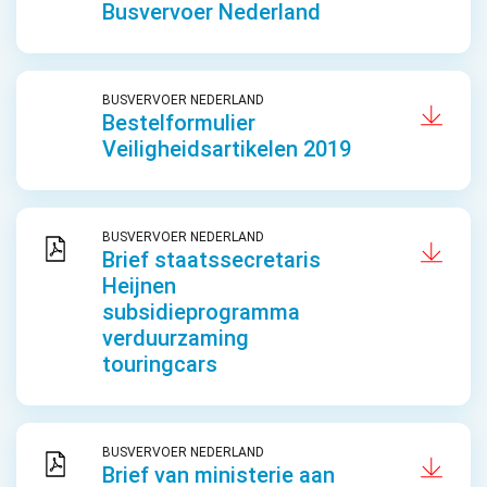
Busvervoer Nederland
BUSVERVOER NEDERLAND
Bestelformulier
Veiligheidsartikelen 2019
BUSVERVOER NEDERLAND
Brief staatssecretaris
Heijnen
subsidieprogramma
verduurzaming
touringcars
BUSVERVOER NEDERLAND
Brief van ministerie aan