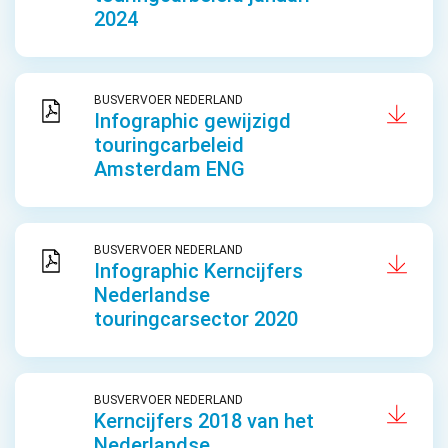
2024
BUSVERVOER NEDERLAND
Infographic gewijzigd
touringcarbeleid
Amsterdam ENG
BUSVERVOER NEDERLAND
Infographic Kerncijfers
Nederlandse
touringcarsector 2020
BUSVERVOER NEDERLAND
Kerncijfers 2018 van het
Nederlandse