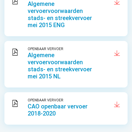
Algemene
vervoervoorwaarden
stads- en streekvervoer
mei 2015 ENG
OPENBAAR VERVOER
Algemene
vervoervoorwaarden
stads- en streekvervoer
mei 2015 NL
OPENBAAR VERVOER
CAO openbaar vervoer
2018-2020