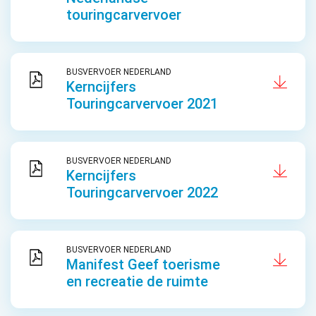
touringcarvervoer
BUSVERVOER NEDERLAND
Kerncijfers
Touringcarvervoer 2021
BUSVERVOER NEDERLAND
Kerncijfers
Touringcarvervoer 2022
BUSVERVOER NEDERLAND
Manifest Geef toerisme
en recreatie de ruimte