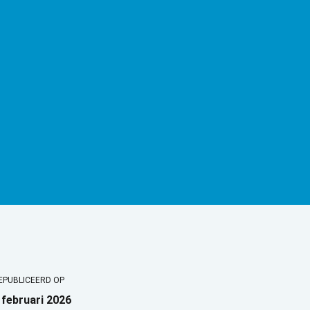
EPUBLICEERD OP
 februari 2026