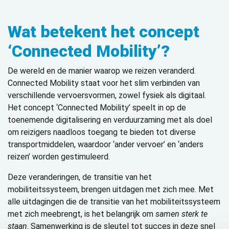
Wat betekent het concept
‘Connected Mobility’
?
De wereld en de manier waarop we reizen veranderd.
Connected Mobility staat voor het slim verbinden van
verschillende vervoersvormen, zowel fysiek als digitaal.
Het concept ‘Connected Mobility’ speelt in op de
toenemende digitalisering en verduurzaming met als doel
om reizigers naadloos toegang te bieden tot diverse
transportmiddelen, waardoor ‘ander vervoer’ en ‘anders
reizen’ worden gestimuleerd.
Deze veranderingen, de transitie van het
mobiliteitssysteem, brengen uitdagen met zich mee. Met
alle uitdagingen die de transitie van het mobiliteitssysteem
met zich meebrengt, is het belangrijk om
samen sterk te
staan
. Samenwerking is de sleutel tot succes in deze snel