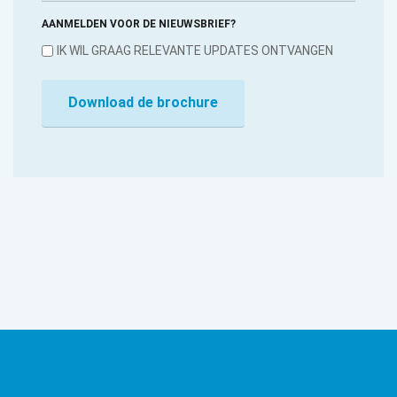
AANMELDEN VOOR DE NIEUWSBRIEF?
IK WIL GRAAG RELEVANTE UPDATES ONTVANGEN