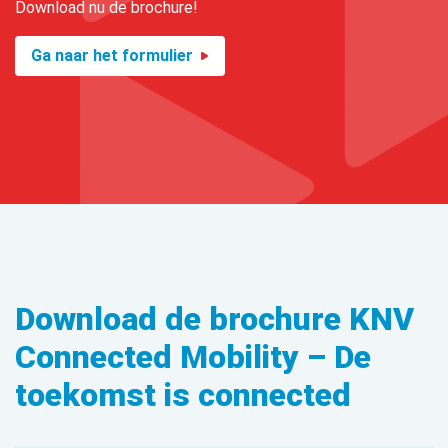
Download nu de brochure!
Ga naar het formulier
Download de brochure KNV
Connected Mobility – De
toekomst is connected