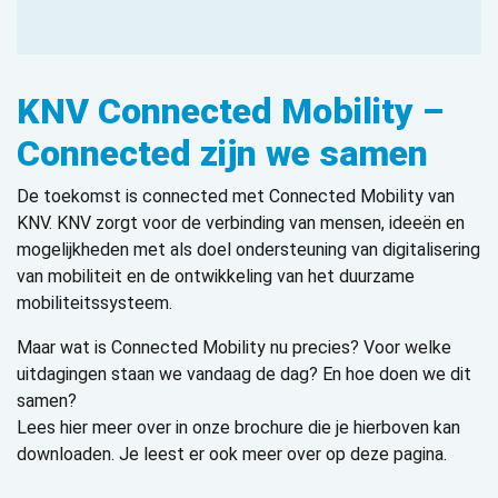
KNV Connected Mobility –
Connected zijn we samen
De toekomst is connected met Connected Mobility van
KNV. KNV zorgt voor de verbinding van mensen, ideeën en
mogelijkheden met als doel ondersteuning van digitalisering
van mobiliteit en de ontwikkeling van het duurzame
mobiliteitssysteem.
Maar wat is Connected Mobility nu precies? Voor welke
uitdagingen staan we vandaag de dag? En hoe doen we dit
samen?
Lees hier meer over in onze brochure die je hierboven kan
downloaden. Je leest er ook meer over op deze pagina.