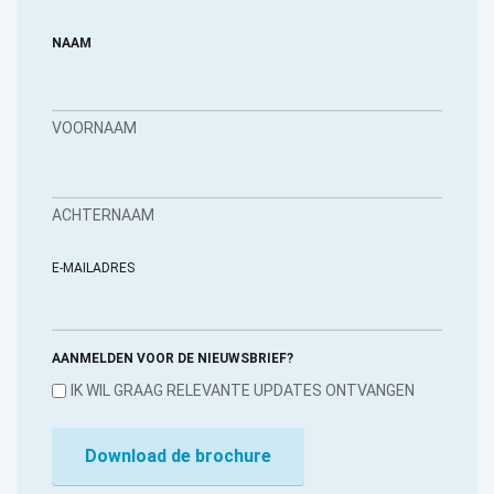
NAAM
VOORNAAM
ACHTERNAAM
E-MAILADRES
AANMELDEN VOOR DE NIEUWSBRIEF?
IK WIL GRAAG RELEVANTE UPDATES ONTVANGEN