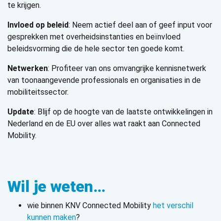
te krijgen.
Invloed op beleid
: Neem actief deel aan of geef input voor
gesprekken met overheidsinstanties en beïnvloed
beleidsvorming die de hele sector ten goede komt.
Netwerken
: Profiteer van ons omvangrijke kennisnetwerk
van toonaangevende professionals en organisaties in de
mobiliteitssector.
Update
: Blijf op de hoogte van de laatste ontwikkelingen in
Nederland en de EU over alles wat raakt aan Connected
Mobility.
Wil je weten…
wie binnen KNV Connected Mobility
het verschil
kunnen maken
?