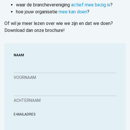
waar de branchevereniging
actief mee bezig is
?
hoe jouw organisatie
mee kan doen
?
Of wil je meer lezen over wie we zijn en dat we doen?
Download dan onze brochure!
NAAM
VOORNAAM
ACHTERNAAM
E-MAILADRES