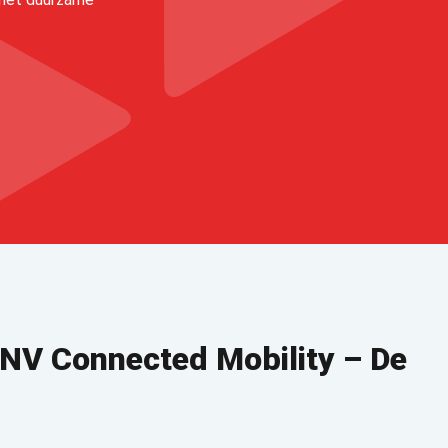
NV Connected Mobility – De