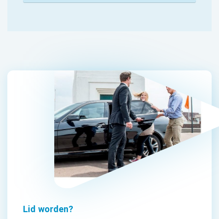
Lid worden?