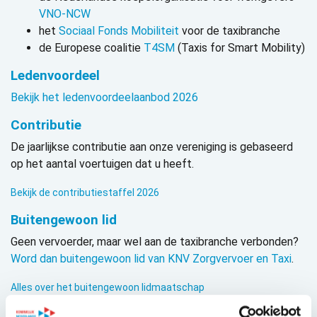
VNO-NCW
het
Sociaal Fonds Mobiliteit
voor de taxibranche
de Europese coalitie
T4SM
(Taxis for Smart Mobility)
Ledenvoordeel
Bekijk het ledenvoordeelaanbod 2026
Contributie
De jaarlijkse contributie aan onze vereniging is gebaseerd
op het aantal voertuigen dat u heeft.
Bekijk de contributiestaffel 2026
Buitengewoon lid
Geen vervoerder, maar wel aan de taxibranche verbonden?
Word dan buitengewoon lid van KNV Zorgvervoer en Taxi
.
Alles over het buitengewoon lidmaatschap
Aanmeldformulier