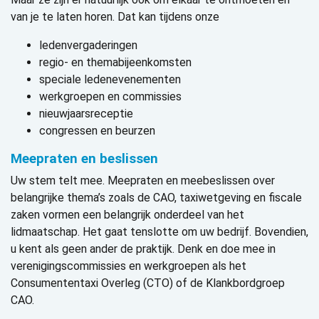
van je te laten horen. Dat kan tijdens onze
ledenvergaderingen
regio- en themabijeenkomsten
speciale ledenevenementen
werkgroepen en commissies
nieuwjaarsreceptie
congressen en beurzen
Meepraten en beslissen
Uw stem telt mee. Meepraten en meebeslissen over
belangrijke thema’s zoals de CAO, taxiwetgeving en fiscale
zaken vormen een belangrijk onderdeel van het
lidmaatschap. Het gaat tenslotte om uw bedrijf. Bovendien,
u kent als geen ander de praktijk. Denk en doe mee in
verenigingscommissies en werkgroepen als het
Consumententaxi Overleg (CTO) of de Klankbordgroep
CAO.