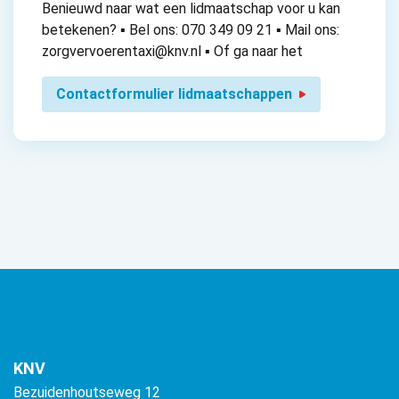
Benieuwd naar wat een lidmaatschap voor u kan
betekenen? ▪ Bel ons: 070 349 09 21 ▪ Mail ons:
zorgvervoerentaxi@knv.nl ▪ Of ga naar het
Contactformulier lidmaatschappen
KNV
Bezuidenhoutseweg 12