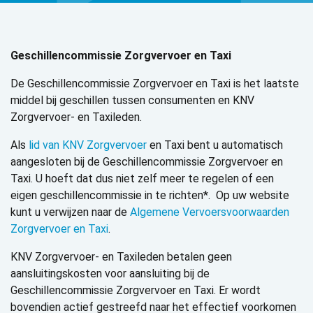
Geschillencommissie Zorgvervoer en Taxi
De Geschillencommissie Zorgvervoer en Taxi is het laatste
middel bij geschillen tussen consumenten en KNV
Zorgvervoer- en Taxileden.
Als
lid van KNV Zorgvervoer
en Taxi bent u automatisch
aangesloten bij de Geschillencommissie Zorgvervoer en
Taxi. U hoeft dat dus niet zelf meer te regelen of een
eigen geschillencommissie in te richten*. Op uw website
kunt u verwijzen naar de
Algemene Vervoersvoorwaarden
Zorgvervoer en Taxi
.
KNV Zorgvervoer- en Taxileden betalen geen
aansluitingskosten voor aansluiting bij de
Geschillencommissie Zorgvervoer en Taxi. Er wordt
bovendien actief gestreefd naar het effectief voorkomen