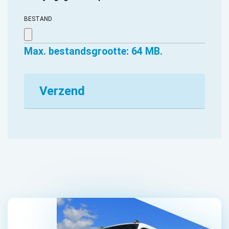
BESTAND
Max. bestandsgrootte: 64 MB.