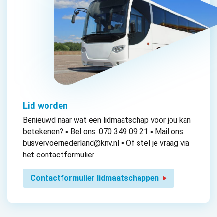
Lid worden
Benieuwd naar wat een lidmaatschap voor jou kan
betekenen? ▪ Bel ons: 070 349 09 21 ▪ Mail ons:
busvervoernederland@knv.nl ▪ Of stel je vraag via
het contactformulier
Contactformulier lidmaatschappen