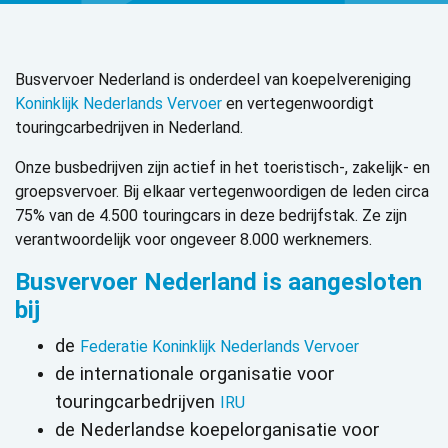
Busvervoer Nederland is onderdeel van koepelvereniging
Koninklijk Nederlands Vervoer
en vertegenwoordigt
touringcarbedrijven in Nederland.
Onze busbedrijven zijn actief in het toeristisch-, zakelijk- en
groepsvervoer. Bij elkaar vertegenwoordigen de leden circa
75% van de 4.500 touringcars in deze bedrijfstak. Ze zijn
verantwoordelijk voor ongeveer 8.000 werknemers.
Busvervoer Nederland is aangesloten
bij
de
Federatie Koninklijk Nederlands Vervoer
de internationale organisatie voor
touringcarbedrijven
IRU
de Nederlandse koepelorganisatie voor