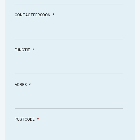
CONTACTPERSOON
*
FUNCTIE
*
ADRES
*
POSTCODE
*