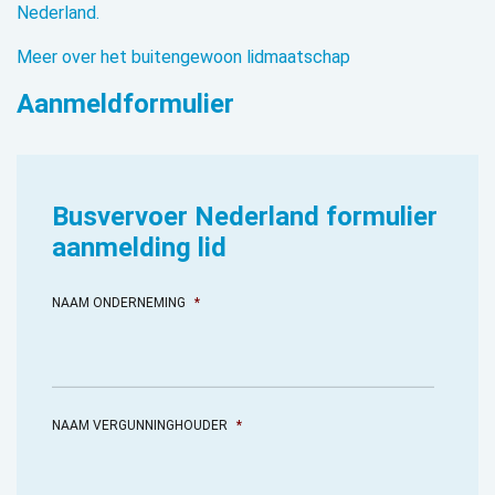
Nederland.
Meer over het buitengewoon lidmaatschap
Aanmeldformulier
Busvervoer Nederland formulier
aanmelding lid
NAAM ONDERNEMING
*
NAAM VERGUNNINGHOUDER
*