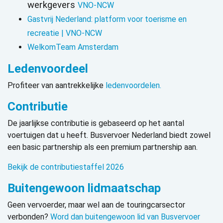
werkgevers
VNO-NCW
Gastvrij Nederland: platform voor toerisme en
recreatie | VNO-NCW
WelkomTeam Amsterdam
Ledenvoordeel
Profiteer van aantrekkelijke
ledenvoordelen.
Contributie
De jaarlijkse contributie is gebaseerd op het aantal
voertuigen dat u heeft. Busvervoer Nederland biedt zowel
een basic partnership als een premium partnership aan.
Bekijk de
contributiestaffel 2026
Buitengewoon lidmaatschap
Geen vervoerder, maar wel aan de touringcarsector
verbonden?
Word dan buitengewoon lid van Busvervoer