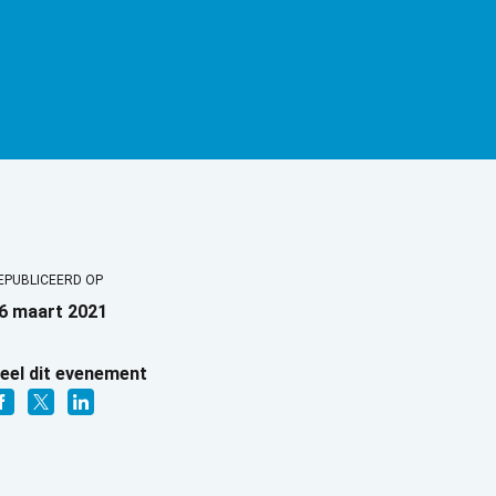
EPUBLICEERD OP
6 maart 2021
eel dit evenement