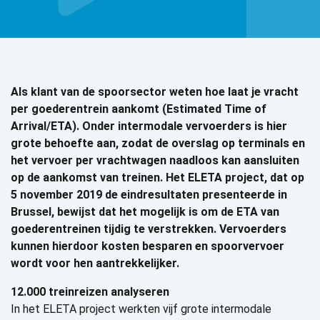
Als klant van de spoorsector weten hoe laat je vracht
per goederentrein aankomt (Estimated Time of
Arrival/ETA). Onder intermodale vervoerders is hier
grote behoefte aan, zodat de overslag op terminals en
het vervoer per vrachtwagen naadloos kan aansluiten
op de aankomst van treinen. Het ELETA project, dat op
5 november 2019 de eindresultaten presenteerde in
Brussel, bewijst dat het mogelijk is om de ETA van
goederentreinen tijdig te verstrekken. Vervoerders
kunnen hierdoor kosten besparen en spoorvervoer
wordt voor hen aantrekkelijker.
12.000 treinreizen analyseren
In het ELETA project werkten vijf grote intermodale