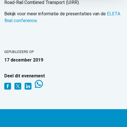
Road-Rail Combined Transport (UIRR).
Bekijk voor meer informatie de presentaties van de
ELETA
final conference
.
GEPUBLICEERD OP
17 december 2019
Deel dit evenement