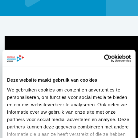
Deze website maakt gebruik van cookies
We gebruiken cookies om content en advertenties te
personaliseren, om functies voor social media te bieden
en om ons websiteverkeer te analyseren. Ook delen we
informatie over uw gebruik van onze site met onze
partners voor social media, adverteren en analyse. Deze
partners kunnen deze gegevens combineren met andere
informatie die u aan ze heeft verstrekt of die ze hebben