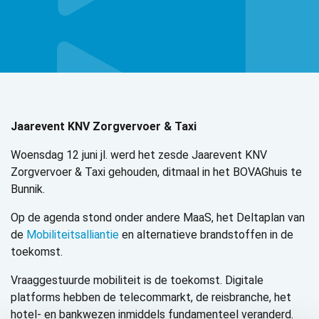
Jaarevent KNV Zorgvervoer & Taxi
Woensdag 12 juni jl. werd het zesde Jaarevent KNV
Zorgvervoer & Taxi gehouden, ditmaal in het BOVAGhuis te
Bunnik.
Op de agenda stond onder andere MaaS, het Deltaplan van
de
Mobiliteitsalliantie
en alternatieve brandstoffen in de
toekomst.
Vraaggestuurde mobiliteit is de toekomst. Digitale
platforms hebben de telecommarkt, de reisbranche, het
hotel- en bankwezen inmiddels fundamenteel veranderd.