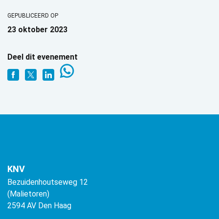
GEPUBLICEERD OP
23 oktober 2023
Deel dit evenement
KNV
Bezuidenhoutseweg 12
(Malietoren)
2594 AV Den Haag