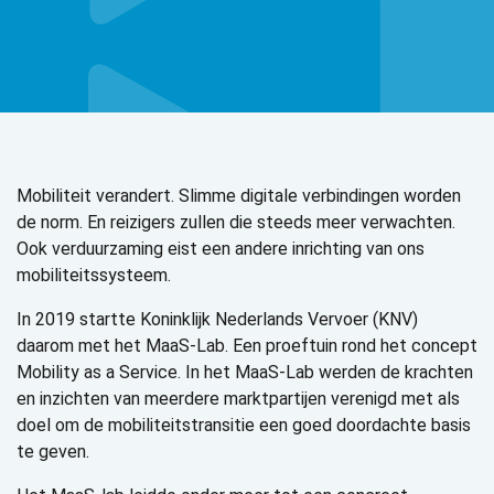
Mobiliteit verandert. Slimme digitale verbindingen worden
de norm. En reizigers zullen die steeds meer verwachten.
Ook verduurzaming eist een andere inrichting van ons
mobiliteitssysteem.
In 2019 startte Koninklijk Nederlands Vervoer (KNV)
daarom met het MaaS-Lab. Een proeftuin rond het concept
Mobility as a Service. In het MaaS-Lab werden de krachten
en inzichten van meerdere marktpartijen verenigd met als
doel om de mobiliteitstransitie een goed doordachte basis
te geven.