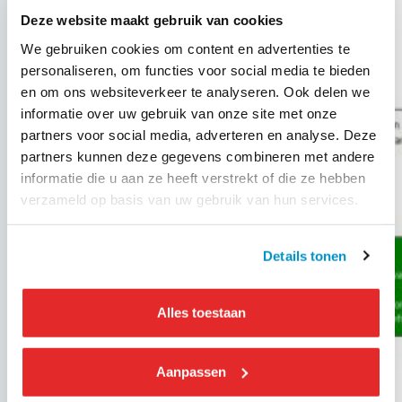
Deze website maakt gebruik van cookies
We gebruiken cookies om content en advertenties te
personaliseren, om functies voor social media te bieden
en om ons websiteverkeer te analyseren. Ook delen we
informatie over uw gebruik van onze site met onze
partners voor social media, adverteren en analyse. Deze
partners kunnen deze gegevens combineren met andere
informatie die u aan ze heeft verstrekt of die ze hebben
verzameld op basis van uw gebruik van hun services.
Details tonen
Alles toestaan
Aanpassen