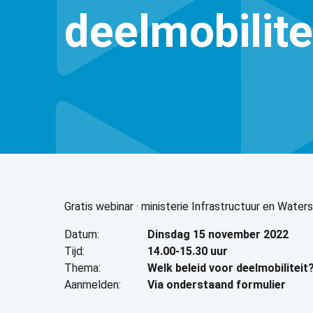
deelmobilite
Gratis webinar · ministerie Infrastructuur en Wate
Datum:
Dinsdag 15 november 2022
Tijd:
14.00-15.30 uur
Thema:
Welk beleid voor deelmobiliteit
Aanmelden:
Via onderstaand formulier