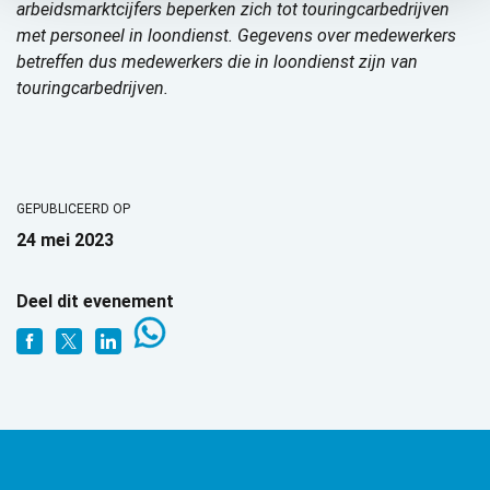
arbeidsmarktcijfers beperken zich tot touringcarbedrijven
met personeel in loondienst. Gegevens over medewerkers
betreffen dus medewerkers die in loondienst zijn van
touringcarbedrijven.
GEPUBLICEERD OP
24 mei 2023
Deel dit evenement