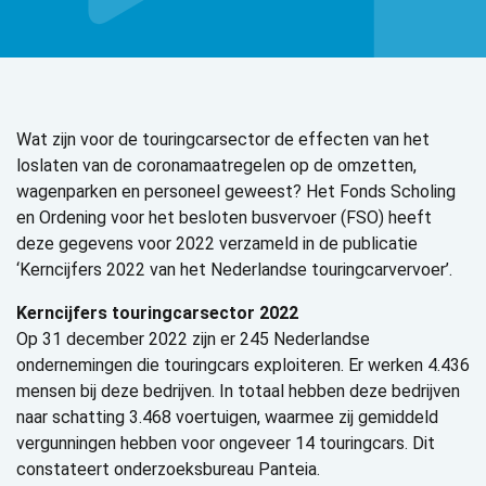
Wat zijn voor de touringcarsector
de effecten van het
loslaten van de coronamaatregelen op de omzetten,
wagenparken en personeel geweest? Het Fonds Scholing
en Ordening voor het besloten busvervoer (FSO) heeft
deze gegevens voor 2022 verzameld in de publicatie
‘Kerncijfers 2022 van het Nederlandse touringcarvervoer’.
Kerncijfers touringcarsector 2022
Op 31 december 2022 zijn er 245 Nederlandse
ondernemingen die touringcars exploiteren. Er werken 4.436
mensen bij deze bedrijven. In totaal hebben deze bedrijven
naar schatting 3.468 voertuigen, waarmee zij gemiddeld
vergunningen hebben voor ongeveer 14 touringcars. Dit
constateert onderzoeksbureau Panteia.