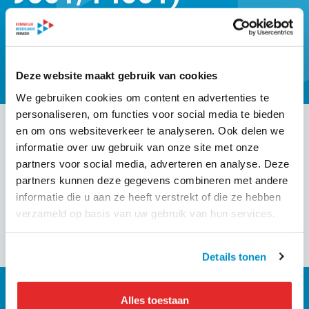
Deze website maakt gebruik van cookies
We gebruiken cookies om content en advertenties te
personaliseren, om functies voor social media te bieden
en om ons websiteverkeer te analyseren. Ook delen we
informatie over uw gebruik van onze site met onze
partners voor social media, adverteren en analyse. Deze
partners kunnen deze gegevens combineren met andere
informatie die u aan ze heeft verstrekt of die ze hebben
verzameld op basis van uw gebruik van hun services.
Details tonen
Alles toestaan