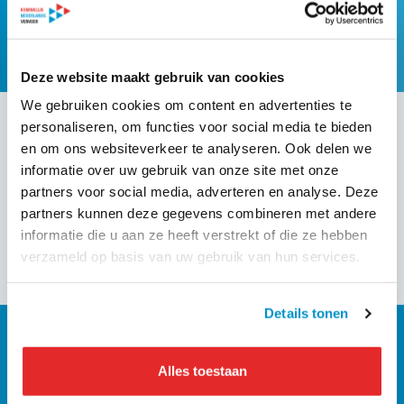
Deze website maakt gebruik van cookies
We gebruiken cookies om content en advertenties te
personaliseren, om functies voor social media te bieden
en om ons websiteverkeer te analyseren. Ook delen we
informatie over uw gebruik van onze site met onze
partners voor social media, adverteren en analyse. Deze
partners kunnen deze gegevens combineren met andere
informatie die u aan ze heeft verstrekt of die ze hebben
verzameld op basis van uw gebruik van hun services.
Details tonen
Alles toestaan