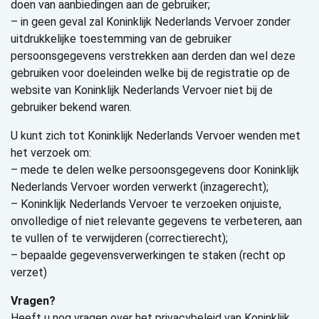
doen van aanbiedingen aan de gebruiker;
– in geen geval zal Koninklijk Nederlands Vervoer zonder
uitdrukkelijke toestemming van de gebruiker
persoonsgegevens verstrekken aan derden dan wel deze
gebruiken voor doeleinden welke bij de registratie op de
website van Koninklijk Nederlands Vervoer niet bij de
gebruiker bekend waren.
U kunt zich tot Koninklijk Nederlands Vervoer wenden met
het verzoek om:
– mede te delen welke persoonsgegevens door Koninklijk
Nederlands Vervoer worden verwerkt (inzagerecht);
– Koninklijk Nederlands Vervoer te verzoeken onjuiste,
onvolledige of niet relevante gegevens te verbeteren, aan
te vullen of te verwijderen (correctierecht);
– bepaalde gegevensverwerkingen te staken (recht op
verzet)
Vragen?
Heeft u nog vragen over het privacybeleid van Koninklijk