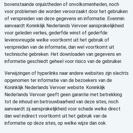
bovenstaande onjuistheden of onvolkomenheden, noch
voor problemen die worden veroorzaakt door het gebruiken
of verspreiden van deze gegevens en informatie. Evenmin
aanvaardt Koninklijk Nederlands Vervoer aansprakelijkheid
voor geleden verlies, gederfde winst of gederfde
levensvreugde welke voortkomt uit het gebruik of
verspreiden van de informatie, dan wel voortkomt uit
technische gebreken. Het downloaden van gegevens en
informatie geschiedt geheel voor risico van de gebruiker.
Verwijzingen of hyperlinks naar andere websites zijn slechts
opgenomen ter informatie van de bezoekers van de
Koninklijk Nederlands Vervoer website. Koninklijk
Nederlands Vervoer geeft geen garantie met betrekking
tot de inhoud en betrouwbaarheid van deze sites, noch
aanvaardt zij aansprakelijkheid voor schade welke direct
dan wel indirect voortkomt uit het gebruik van de
informatie op deze sites, op welke wijze dan ook.