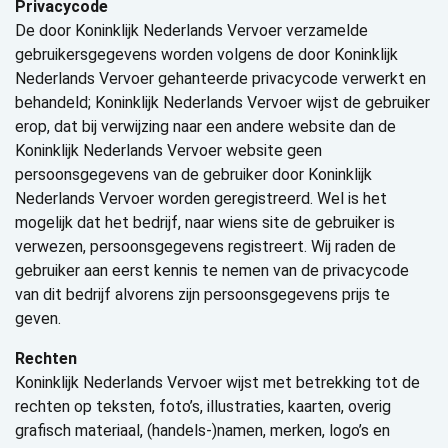
Privacycode
De door Koninklijk Nederlands Vervoer verzamelde
gebruikersgegevens worden volgens de door Koninklijk
Nederlands Vervoer gehanteerde privacycode verwerkt en
behandeld; Koninklijk Nederlands Vervoer wijst de gebruiker
erop, dat bij verwijzing naar een andere website dan de
Koninklijk Nederlands Vervoer website geen
persoonsgegevens van de gebruiker door Koninklijk
Nederlands Vervoer worden geregistreerd. Wel is het
mogelijk dat het bedrijf, naar wiens site de gebruiker is
verwezen, persoonsgegevens registreert. Wij raden de
gebruiker aan eerst kennis te nemen van de privacycode
van dit bedrijf alvorens zijn persoonsgegevens prijs te
geven.
Rechten
Koninklijk Nederlands Vervoer wijst met betrekking tot de
rechten op teksten, foto’s, illustraties, kaarten, overig
grafisch materiaal, (handels-)namen, merken, logo’s en