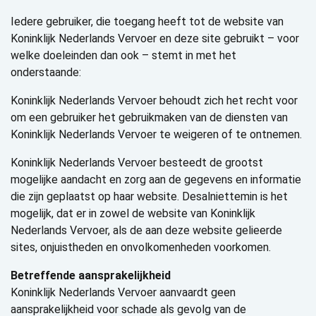
Iedere gebruiker, die toegang heeft tot de website van
Koninklijk Nederlands Vervoer en deze site gebruikt – voor
welke doeleinden dan ook – stemt in met het
onderstaande:
Koninklijk Nederlands Vervoer behoudt zich het recht voor
om een gebruiker het gebruikmaken van de diensten van
Koninklijk Nederlands Vervoer te weigeren of te ontnemen.
Koninklijk Nederlands Vervoer besteedt de grootst
mogelijke aandacht en zorg aan de gegevens en informatie
die zijn geplaatst op haar website. Desalniettemin is het
mogelijk, dat er in zowel de website van Koninklijk
Nederlands Vervoer, als de aan deze website gelieerde
sites, onjuistheden en onvolkomenheden voorkomen.
Betreffende aansprakelijkheid
Koninklijk Nederlands Vervoer aanvaardt geen
aansprakelijkheid voor schade als gevolg van de