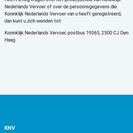
Nederlands Vervoer of over de persoonsgegevens die
Koninklijk Nederlands Vervoer van u heeft geregistreerd,
dan kunt u zich wenden tot:
Koninklijk Nederlands Vervoer, postbus 19365, 2500 CJ Den
Haag.
KNV