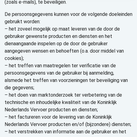
(zoals e-mails), te beveiligen.
De persoonsgegevens kunnen voor de volgende doeleinden
gebruikt worden:
– het zoveel mogelijk op maat leveren van de door de
gebruiker gewenste producten en diensten en het
dienaangaande inspelen op de door de gebruiker
aangegeven wensen en behoeften (o.a. door middel van
cookies);
– het treffen van maatregelen ter verificatie van de
persoonsgegevens van de gebruiker bij aanmelding,
alsmede het treffen van voorzieningen ter beveiliging van
die gegevens;
– het doen van marktonderzoek ter verbetering van de
technische en inhoudelijke kwaliteit van de Koninklijk
Nederlands Vervoer producten en diensten;
– het factureren voor de levering van de Koninklijk
Nederlands Vervoer producten en/of (bijzondere) diensten;
– het verstrekken van informatie aan de gebruiker en het