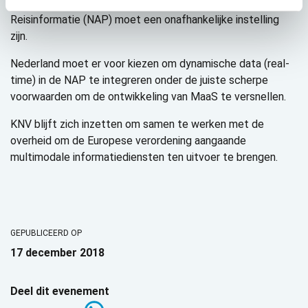
Het Nationaal Toegangspunt voor Multimodale
Reisinformatie (NAP) moet een onafhankelijke instelling
zijn.
Nederland moet er voor kiezen om dynamische data (real-
time) in de NAP te integreren onder de juiste scherpe
voorwaarden om de ontwikkeling van MaaS te versnellen.
KNV blijft zich inzetten om samen te werken met de
overheid om de Europese verordening aangaande
multimodale informatiediensten ten uitvoer te brengen.
GEPUBLICEERD OP
17 december 2018
Deel dit evenement