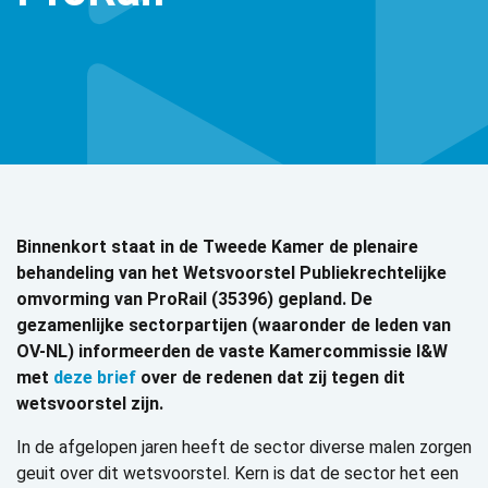
Binnenkort staat in de Tweede Kamer de plenaire
behandeling van het Wetsvoorstel Publiekrechtelijke
omvorming van ProRail (35396) gepland. De
gezamenlijke sectorpartijen (waaronder de leden van
OV-NL) informeerden de vaste Kamercommissie I&W
met
deze brief
over de redenen dat zij tegen dit
wetsvoorstel zijn.
In de afgelopen jaren heeft de sector diverse malen zorgen
geuit over dit wetsvoorstel. Kern is dat de sector het een