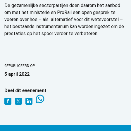
De gezamenlijke sectorpartijen doen daarom het aanbod
om met het ministerie en ProRail een open gesprek te
voeren over hoe – als alternatief voor dit wetsvoorstel –
het bestaande instrumentarium kan worden ingezet om de
prestaties op het spoor verder te verbeteren.
GEPUBLICEERD OP
5 april 2022
Deel dit evenement