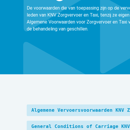
De voorwaarden die van toepassing zijn op de ve
leden van KNV Zorgvervoer en Taxi, tenzij ze eige
Algemene Voorwaarden voor Zorgvervoer en Taxi 
de behandeling van geschillen.
Algemene Vervoersvoorwaarden KNV Z
General Conditions of Carriage KNV