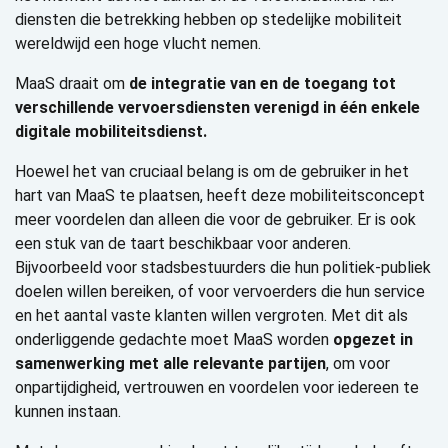
diensten die betrekking hebben op stedelijke mobiliteit
wereldwijd een hoge vlucht nemen.
MaaS draait om
de integratie van en de toegang tot
verschillende vervoersdiensten verenigd in één enkele
digitale mobiliteitsdienst.
Hoewel het van cruciaal belang is om de gebruiker in het
hart van MaaS te plaatsen, heeft deze mobiliteitsconcept
meer voordelen dan alleen die voor de gebruiker. Er is ook
een stuk van de taart beschikbaar voor anderen.
Bijvoorbeeld voor stadsbestuurders die hun politiek-publiek
doelen willen bereiken, of voor vervoerders die hun service
en het aantal vaste klanten willen vergroten. Met dit als
onderliggende gedachte moet MaaS worden
opgezet in
samenwerking met alle relevante partijen
, om voor
onpartijdigheid, vertrouwen en voordelen voor iedereen te
kunnen instaan.