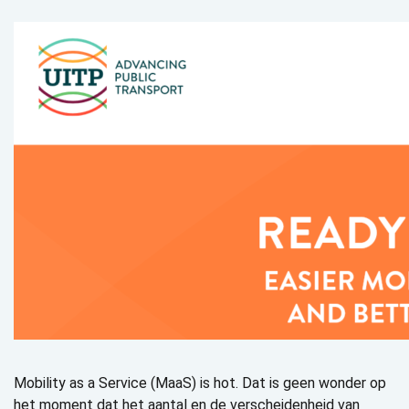
Mobility as a Service (MaaS) is hot. Dat is geen wonder op
het moment dat het aantal en de verscheidenheid van