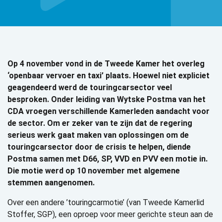
Op 4 november vond in de Tweede Kamer het overleg
‘openbaar vervoer en taxi’ plaats. Hoewel niet expliciet
geagendeerd werd de touringcarsector veel
besproken. Onder leiding van Wytske Postma van het
CDA vroegen verschillende Kamerleden aandacht voor
de sector. Om er zeker van te zijn dat de regering
serieus werk gaat maken van oplossingen om de
touringcarsector door de crisis te helpen, diende
Postma samen met D66, SP, VVD en PVV een motie in.
Die motie werd op 10 november met algemene
stemmen aangenomen.
Over een andere ’touringcarmotie’ (van Tweede Kamerlid
Stoffer, SGP), een oproep voor meer gerichte steun aan de