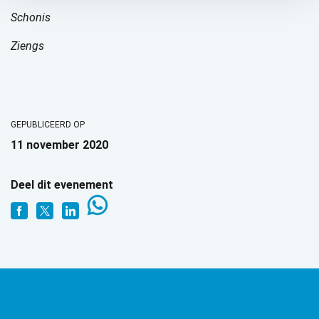
Schonis
Ziengs
GEPUBLICEERD OP
11 november 2020
Deel dit evenement