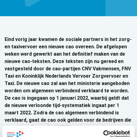
Eind vorig jaar kwamen de sociale partners in het zorg-
en taxivervoer een nieuwe cao overeen. De afgelopen
weken werd gewerkt aan het definitief maken van de
nieuwe cao-teksten. Deze teksten zijn nu gereed en
vastgesteld door de cao-partijen CNV Vakmensen, FNV
Taxi en Koninklijk Nederlands Vervoer Zorgvervoer en
Taxi. De nieuwe cao zal aan het ministerie aangeboden
worden om algemeen verbindend verklaard te worden.
De cao is ingegaan op 1 januari 2022, waarbij geldt dat
de nieuwe verloonde tijd-systematiek ingaat per 1
maart 2022. Zodra de cao algemeen verbindend is
verklaard, gaat de cao ook gelden voor de bedrijven die
niet aangesloten zijn bij KNV.