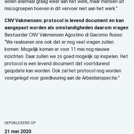
willen allemaal graag weer aan het werk, maar mensen uit
risicogroepen hoeven in dit vervoer niet aan het werk.”
CNV Vakmensen: protocol is levend document en kan
aangepast worden als omstandigheden daarom vragen
Bestuurder CNV Vakmensen Agostino di Giacomo Russo:
“We realiseren ons ook dat er nog veel vragen zullen
komen. Mogelijk komen er voor 11 mei nog nieuwe
inzichten. Daar zullen we zo goed mogelijk op inspelen. Het
protocol is een levend document dat voortdurend
geüpdate kan worden. Ook zal het protocol nog worden
voorgelegd voor goedkeuring aan de Arbeidsinspectie.”
GEPUBLICEERD OP
21 mei 2020