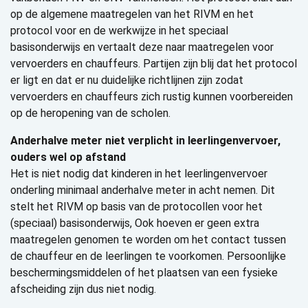
op de algemene maatregelen van het RIVM en het
protocol voor en de werkwijze in het speciaal
basisonderwijs en vertaalt deze naar maatregelen voor
vervoerders en chauffeurs. Partijen zijn blij dat het protocol
er ligt en dat er nu duidelijke richtlijnen zijn zodat
vervoerders en chauffeurs zich rustig kunnen voorbereiden
op de heropening van de scholen.
Anderhalve meter niet verplicht in leerlingenvervoer,
ouders wel op afstand
Het is niet nodig dat kinderen in het leerlingenvervoer
onderling minimaal anderhalve meter in acht nemen. Dit
stelt het RIVM op basis van de protocollen voor het
(speciaal) basisonderwijs, Ook hoeven er geen extra
maatregelen genomen te worden om het contact tussen
de chauffeur en de leerlingen te voorkomen. Persoonlijke
beschermingsmiddelen of het plaatsen van een fysieke
afscheiding zijn dus niet nodig.